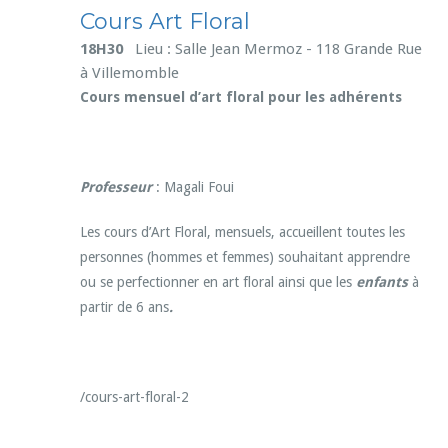
Cours Art Floral
18H30
Lieu : Salle Jean Mermoz - 118 Grande Rue
à Villemomble
Cours mensuel d’art floral pour les adhérents
Professeur
: Magali Foui
Les cours d’Art Floral, mensuels, accueillent toutes les
personnes (hommes et femmes) souhaitant apprendre
ou se perfectionner en art floral ainsi que les
enfants
à
partir de 6 ans
.
/cours-art-floral-2