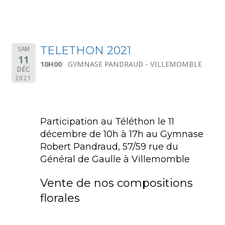
TELETHON 2021
SAM
11
10H00
GYMNASE PANDRAUD - VILLEMOMBLE
DÉC
2021
Participation au Téléthon le 11
décembre de 10h à 17h au Gymnase
Robert Pandraud, 57/59 rue du
Général de Gaulle à Villemomble
Vente de nos compositions
florales