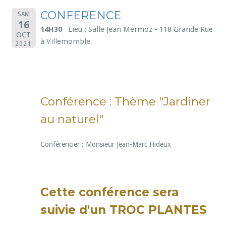
CONFERENCE
SAM
16
14H30
Lieu : Salle Jean Mermoz - 118 Grande Rue
OCT
à Villemomble
2021
Conférence : Thème "Jardiner
au naturel"
Conférencier : Monsieur Jean-Marc Hideux
Cette conférence sera
suivie d'un TROC PLANTES