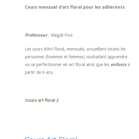
Cours mensuel d’art floral pour les adhérents
Professeur
: Magali Foui
Les cours d’Art Floral, mensuels, accueillent toutes les
personnes (hommes et femmes) souhaitant apprendre
ou se perfectionner en art floral ainsi que les
enfants
à
partir de 6 ans
.
/cours-art-floral-2