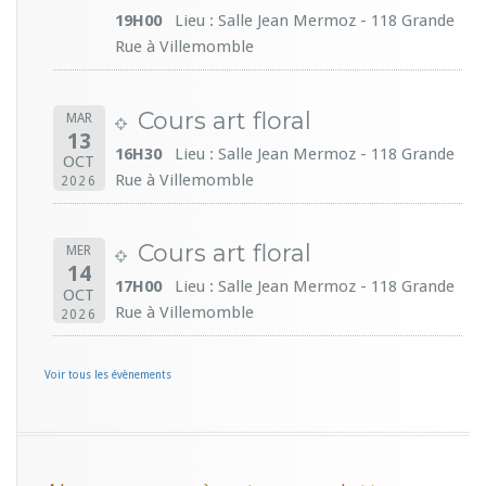
19H00
Lieu : Salle Jean Mermoz - 118 Grande
Rue à Villemomble
Cours art floral
MAR
13
16H30
Lieu : Salle Jean Mermoz - 118 Grande
OCT
Rue à Villemomble
2026
Cours art floral
MER
14
17H00
Lieu : Salle Jean Mermoz - 118 Grande
OCT
Rue à Villemomble
2026
Voir tous les évènements