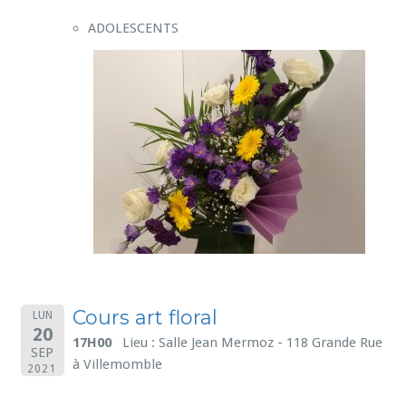
ADOLESCENTS
Cours art floral
LUN
20
17H00
Lieu : Salle Jean Mermoz - 118 Grande Rue
SEP
à Villemomble
2021