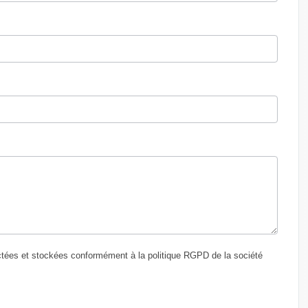
ctées et stockées conformément à la politique RGPD de la société