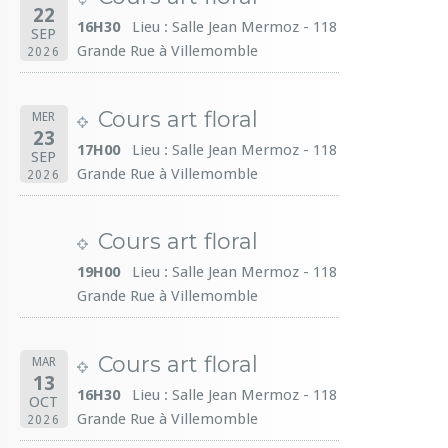
22
16H30
Lieu : Salle Jean Mermoz - 118
SEP
Grande Rue à Villemomble
2026
Cours art floral
MER
23
17H00
Lieu : Salle Jean Mermoz - 118
SEP
Grande Rue à Villemomble
2026
Cours art floral
19H00
Lieu : Salle Jean Mermoz - 118
Grande Rue à Villemomble
Cours art floral
MAR
13
16H30
Lieu : Salle Jean Mermoz - 118
OCT
Grande Rue à Villemomble
2026