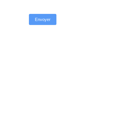
Envoyer