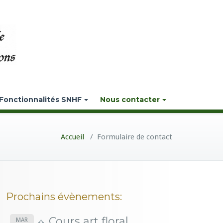
Fonctionnalités SNHF
Nous contacter
Accueil
/
Formulaire de contact
Prochains évènements:
Cours art floral
MAR