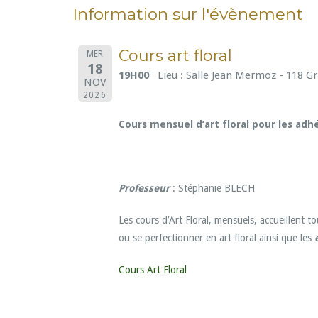
Information sur l'évènement
Cours art floral
MER
18
19H00
Lieu : Salle Jean Mermoz - 118 
NOV
2026
Cours mensuel d’art floral pour les adh
Professeur
: Stéphanie BLECH
Les cours d’Art Floral, mensuels, accueillent
ou se perfectionner en art floral ainsi que les
Cours Art Floral