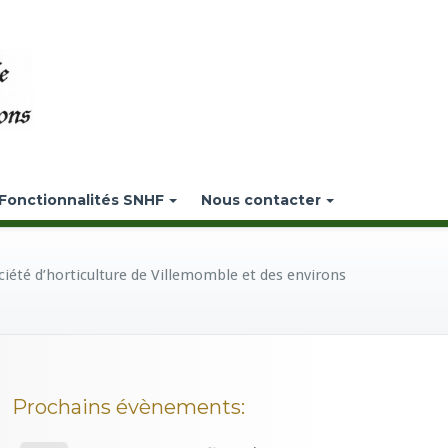
Fonctionnalités SNHF
Nous contacter
ciété d’horticulture de Villemomble et des environs
Prochains évènements: