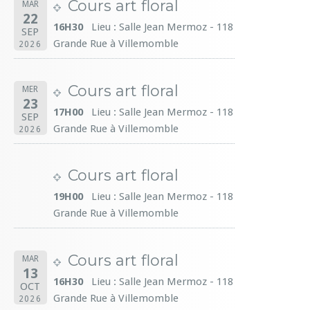
Cours art floral
MAR
22
16H30
Lieu : Salle Jean Mermoz - 118
SEP
Grande Rue à Villemomble
2026
Cours art floral
MER
23
17H00
Lieu : Salle Jean Mermoz - 118
SEP
Grande Rue à Villemomble
2026
Cours art floral
19H00
Lieu : Salle Jean Mermoz - 118
Grande Rue à Villemomble
Cours art floral
MAR
13
16H30
Lieu : Salle Jean Mermoz - 118
OCT
Grande Rue à Villemomble
2026