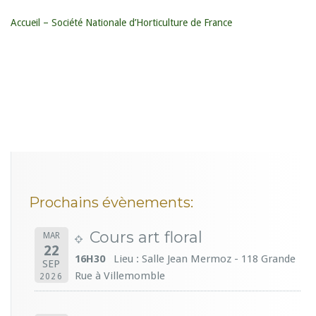
Accueil – Société Nationale d’Horticulture de France
Prochains évènements:
Cours art floral
MAR
22
16H30
Lieu : Salle Jean Mermoz - 118 Grande
SEP
Rue à Villemomble
2026