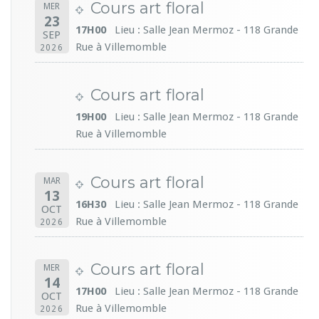
Cours art floral
MER
23
17H00
Lieu : Salle Jean Mermoz - 118 Grande
SEP
Rue à Villemomble
2026
Cours art floral
19H00
Lieu : Salle Jean Mermoz - 118 Grande
Rue à Villemomble
Cours art floral
MAR
13
16H30
Lieu : Salle Jean Mermoz - 118 Grande
OCT
Rue à Villemomble
2026
Cours art floral
MER
14
17H00
Lieu : Salle Jean Mermoz - 118 Grande
OCT
Rue à Villemomble
2026