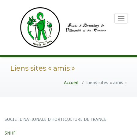
Toggle
navigation
Liens sites « amis »
Accueil
/
Liens sites « amis »
SOCIETE NATIONALE D’HORTICULTURE DE FRANCE
SNHF