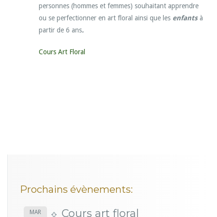
personnes (hommes et femmes) souhaitant apprendre
ou se perfectionner en art floral ainsi que les
enfants
à
partir de 6 ans
.
Cours Art Floral
Prochains évènements:
Cours art floral
MAR