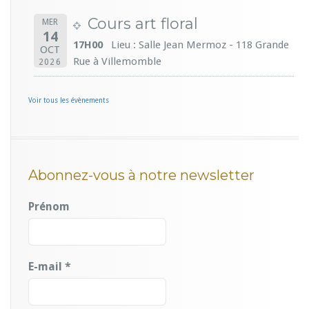
Cours art floral
MER
14
17H00
Lieu : Salle Jean Mermoz - 118 Grande
OCT
Rue à Villemomble
2026
Voir tous les évènements
Abonnez-vous à notre newsletter
Prénom
E-mail
*