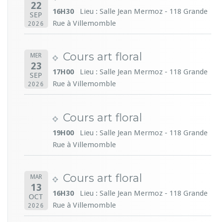
22
16H30
Lieu : Salle Jean Mermoz - 118 Grande
SEP
Rue à Villemomble
2026
Cours art floral
MER
23
17H00
Lieu : Salle Jean Mermoz - 118 Grande
SEP
Rue à Villemomble
2026
Cours art floral
19H00
Lieu : Salle Jean Mermoz - 118 Grande
Rue à Villemomble
Cours art floral
MAR
13
16H30
Lieu : Salle Jean Mermoz - 118 Grande
OCT
Rue à Villemomble
2026