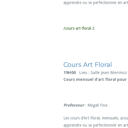
apprendre ou se perfectionner en art 
/cours-art-floral-2
Cours Art Floral
19H00
Lieu : Salle Jean Mermoz
Cours mensuel d’art floral pour
Professeur
: Magali Foui
Les cours d’Art Floral, mensuels, ac
apprendre ou se perfectionner en art 