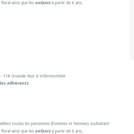
floral ainsi que les
enfants
à partir de 6 ans
.
 - 118 Grande Rue à Villemomble
 les adhérents
cueillent toutes les personnes (hommes et femmes) souhaitant
floral ainsi que les
enfants
à partir de 6 ans
.