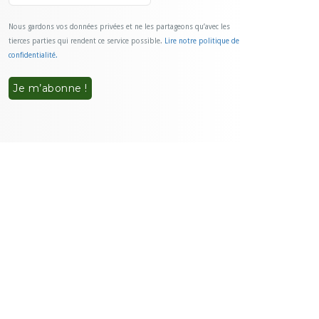
Nous gardons vos données privées et ne les partageons qu’avec les
tierces parties qui rendent ce service possible.
Lire notre politique de
confidentialité.