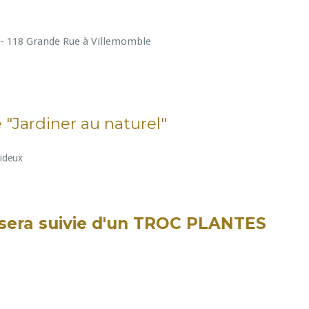
 - 118 Grande Rue à Villemomble
"Jardiner au naturel"
Hideux
 sera suivie d'un TROC PLANTES