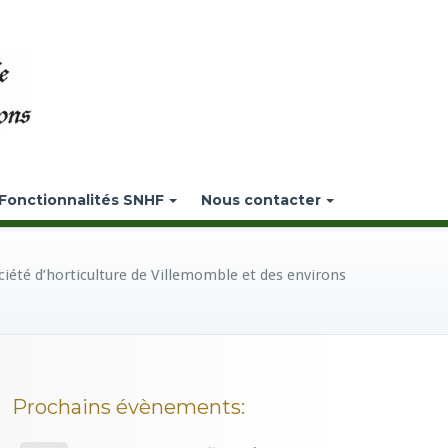
Fonctionnalités SNHF
Nous contacter
ciété d’horticulture de Villemomble et des environs
Prochains évènements: