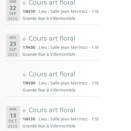
Cours art floral
MAR
22
16H30
Lieu : Salle Jean Mermoz - 118
SEP
Grande Rue à Villemomble
2026
Cours art floral
MER
23
17H00
Lieu : Salle Jean Mermoz - 118
SEP
Grande Rue à Villemomble
2026
Cours art floral
19H00
Lieu : Salle Jean Mermoz - 118
Grande Rue à Villemomble
Cours art floral
MAR
13
16H30
Lieu : Salle Jean Mermoz - 118
OCT
Grande Rue à Villemomble
2026