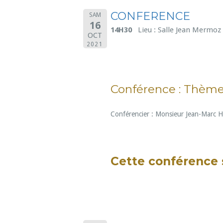
CONFERENCE
SAM
16
14H30
Lieu : Salle Jean Mermoz
OCT
2021
Conférence : Thème 
Conférencier : Monsieur Jean-Marc 
Cette conférence