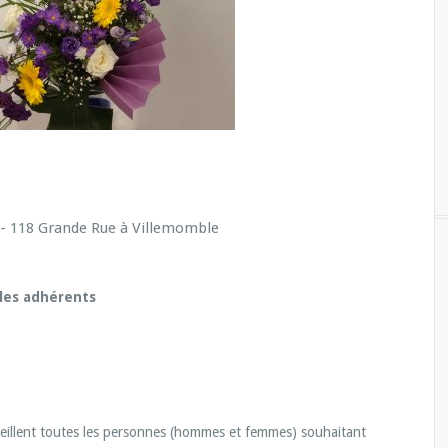
 - 118 Grande Rue à Villemomble
 les adhérents
cueillent toutes les personnes (hommes et femmes) souhaitant