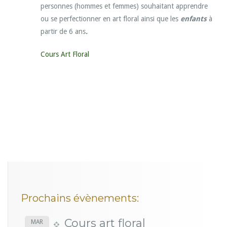
personnes (hommes et femmes) souhaitant apprendre
ou se perfectionner en art floral ainsi que les
enfants
à
partir de 6 ans
.
Cours Art Floral
Prochains évènements:
Cours art floral
MAR