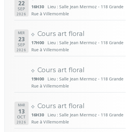
22
16H30
Lieu : Salle Jean Mermoz - 118 Grande
SEP
Rue à Villemomble
2026
Cours art floral
MER
23
17H00
Lieu : Salle Jean Mermoz - 118 Grande
SEP
Rue à Villemomble
2026
Cours art floral
19H00
Lieu : Salle Jean Mermoz - 118 Grande
Rue à Villemomble
Cours art floral
MAR
13
16H30
Lieu : Salle Jean Mermoz - 118 Grande
OCT
Rue à Villemomble
2026