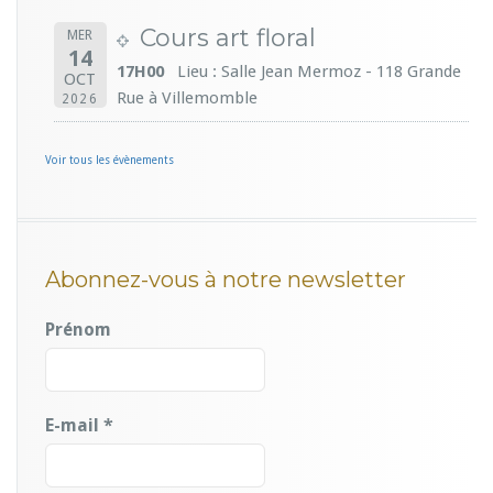
Cours art floral
MER
14
17H00
Lieu : Salle Jean Mermoz - 118 Grande
OCT
Rue à Villemomble
2026
Voir tous les évènements
Abonnez-vous à notre newsletter
Prénom
E-mail
*