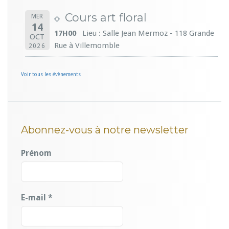
Cours art floral
MER
14
17H00
Lieu : Salle Jean Mermoz - 118 Grande
OCT
Rue à Villemomble
2026
Voir tous les évènements
Abonnez-vous à notre newsletter
Prénom
E-mail
*