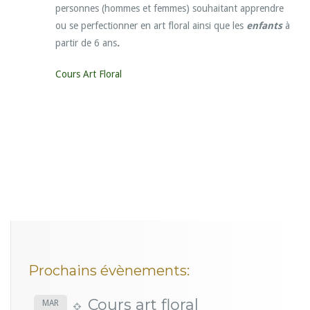
personnes (hommes et femmes) souhaitant apprendre
ou se perfectionner en art floral ainsi que les
enfants
à
partir de 6 ans
.
Cours Art Floral
Prochains évènements:
Cours art floral
MAR