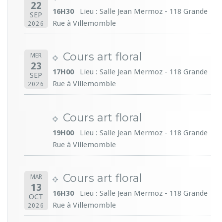
22
16H30
Lieu : Salle Jean Mermoz - 118 Grande
SEP
Rue à Villemomble
2026
Cours art floral
MER
23
17H00
Lieu : Salle Jean Mermoz - 118 Grande
SEP
Rue à Villemomble
2026
Cours art floral
19H00
Lieu : Salle Jean Mermoz - 118 Grande
Rue à Villemomble
Cours art floral
MAR
13
16H30
Lieu : Salle Jean Mermoz - 118 Grande
OCT
Rue à Villemomble
2026