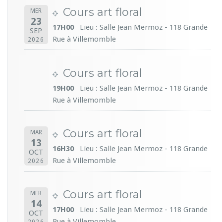
Cours art floral
MER
23
17H00
Lieu : Salle Jean Mermoz - 118 Grande
SEP
Rue à Villemomble
2026
Cours art floral
19H00
Lieu : Salle Jean Mermoz - 118 Grande
Rue à Villemomble
Cours art floral
MAR
13
16H30
Lieu : Salle Jean Mermoz - 118 Grande
OCT
Rue à Villemomble
2026
Cours art floral
MER
14
17H00
Lieu : Salle Jean Mermoz - 118 Grande
OCT
Rue à Villemomble
2026