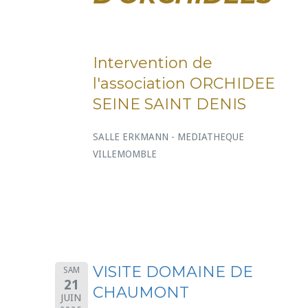
Intervention de
l'association ORCHIDEE
SEINE SAINT DENIS
SALLE ERKMANN - MEDIATHEQUE
VILLEMOMBLE
VISITE DOMAINE DE
SAM
21
CHAUMONT
JUIN