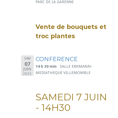
PARC DE LA GARENNE
Vente de bouquets et
troc plantes
CONFERENCE
SAM
07
14 h 30 min
SALLE ERKMANN-
JUIN
MEDIATHEQUE VILLEMOMBLE
2025
SAMEDI 7 JUIN
- 14H30