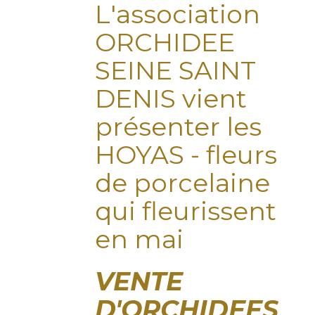
L'association
ORCHIDEE
SEINE SAINT
DENIS vient
présenter les
HOYAS - fleurs
de porcelaine
qui fleurissent
en mai
VENTE
D'ORCHIDEES