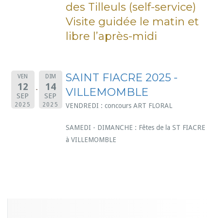
des Tilleuls (self-service)
Visite guidée le matin et
libre l’après-midi
SAINT FIACRE 2025 -
VEN
DIM
12
14
VILLEMOMBLE
SEP
SEP
2025
2025
VENDREDI : concours ART FLORAL
SAMEDI - DIMANCHE : Fêtes de la ST FIACRE
à VILLEMOMBLE