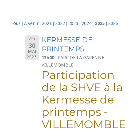
Tous
A venir
2021
2022
2023
2024
2025
2026
KERMESSE DE
VEN
30
PRINTEMPS
MAI
13h00
PARC DE LA GARENNE -
2025
VILLEMOMBLE
Participation
de la SHVE à la
Kermesse de
printemps -
VILLEMOMBLE