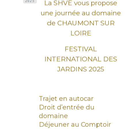
La SHVE vous propose
2025
une journée au domaine
de CHAUMONT SUR
LOIRE
FESTIVAL
INTERNATIONAL DES
JARDINS 2025
Trajet en autocar
Droit d’entrée du
domaine
Déjeuner au Comptoir