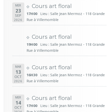
Cours art floral
MER
23
17H00
Lieu : Salle Jean Mermoz - 118 Grande
SEP
Rue à Villemomble
2026
Cours art floral
19H00
Lieu : Salle Jean Mermoz - 118 Grande
Rue à Villemomble
Cours art floral
MAR
13
16H30
Lieu : Salle Jean Mermoz - 118 Grande
OCT
Rue à Villemomble
2026
Cours art floral
MER
14
17H00
Lieu : Salle Jean Mermoz - 118 Grande
OCT
Rue à Villemomble
2026