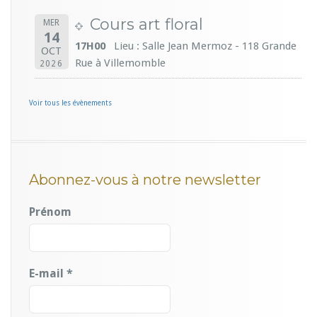
Cours art floral
MER
14
17H00
Lieu : Salle Jean Mermoz - 118 Grande
OCT
Rue à Villemomble
2026
Voir tous les évènements
Abonnez-vous à notre newsletter
Prénom
E-mail
*