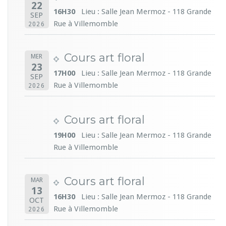
22
16H30
Lieu : Salle Jean Mermoz - 118 Grande
SEP
Rue à Villemomble
2026
Cours art floral
MER
23
17H00
Lieu : Salle Jean Mermoz - 118 Grande
SEP
Rue à Villemomble
2026
Cours art floral
19H00
Lieu : Salle Jean Mermoz - 118 Grande
Rue à Villemomble
Cours art floral
MAR
13
16H30
Lieu : Salle Jean Mermoz - 118 Grande
OCT
Rue à Villemomble
2026