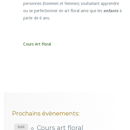
personnes (hommes et femmes) souhaitant apprendre
ou se perfectionner en art floral ainsi que les
enfants
à
partir de 6 ans.
Cours Art Floral
Prochains évènements:
Cours art floral
MAR