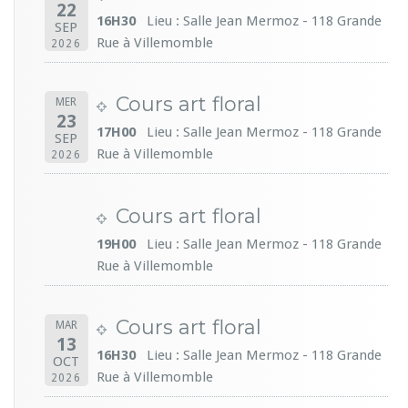
22
16H30
Lieu : Salle Jean Mermoz - 118 Grande
SEP
Rue à Villemomble
2026
Cours art floral
MER
23
17H00
Lieu : Salle Jean Mermoz - 118 Grande
SEP
Rue à Villemomble
2026
Cours art floral
19H00
Lieu : Salle Jean Mermoz - 118 Grande
Rue à Villemomble
Cours art floral
MAR
13
16H30
Lieu : Salle Jean Mermoz - 118 Grande
OCT
Rue à Villemomble
2026