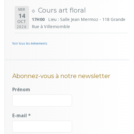
Cours art floral
MER
14
17H00
Lieu : Salle Jean Mermoz - 118 Grande
OCT
Rue à Villemomble
2026
Voir tous les évènements
Abonnez-vous à notre newsletter
Prénom
E-mail
*