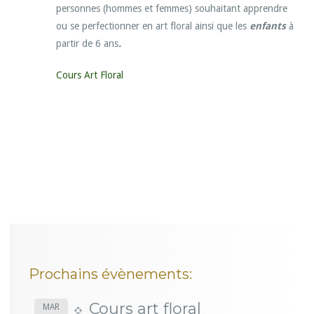
personnes (hommes et femmes) souhaitant apprendre
ou se perfectionner en art floral ainsi que les
enfants
à
partir de 6 ans
.
Cours Art Floral
Prochains évènements:
Cours art floral
MAR