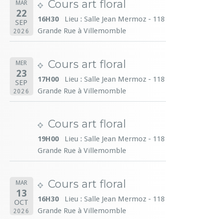
Cours art floral
MAR
22
16H30
Lieu : Salle Jean Mermoz - 118
SEP
Grande Rue à Villemomble
2026
Cours art floral
MER
23
17H00
Lieu : Salle Jean Mermoz - 118
SEP
Grande Rue à Villemomble
2026
Cours art floral
19H00
Lieu : Salle Jean Mermoz - 118
Grande Rue à Villemomble
Cours art floral
MAR
13
16H30
Lieu : Salle Jean Mermoz - 118
OCT
Grande Rue à Villemomble
2026