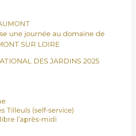
HAUMONT
se une journée au domaine de
ONT SUR LOIRE
ATIONAL DES JARDINS 2025
ne
Tilleuls (self-service)
libre l’après-midi