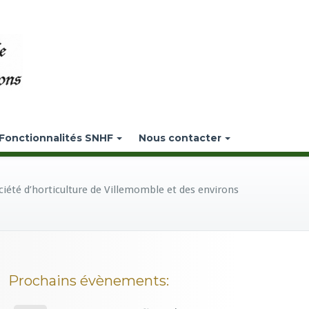
Fonctionnalités SNHF
Nous contacter
ciété d’horticulture de Villemomble et des environs
Prochains évènements: