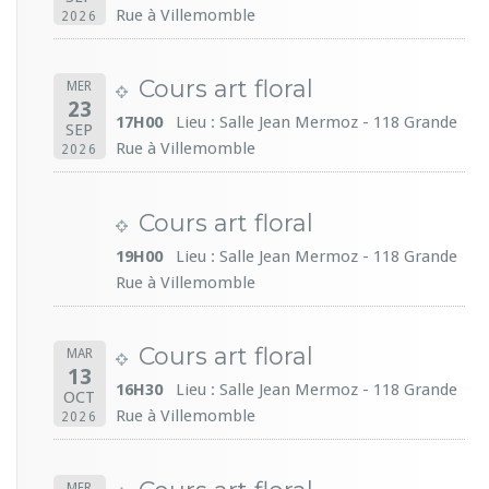
Rue à Villemomble
2026
Cours art floral
MER
23
17H00
Lieu : Salle Jean Mermoz - 118 Grande
SEP
Rue à Villemomble
2026
Cours art floral
19H00
Lieu : Salle Jean Mermoz - 118 Grande
Rue à Villemomble
Cours art floral
MAR
13
16H30
Lieu : Salle Jean Mermoz - 118 Grande
OCT
Rue à Villemomble
2026
MER