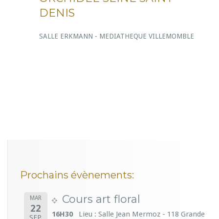
DENIS
SALLE ERKMANN - MEDIATHEQUE VILLEMOMBLE
Prochains évènements:
Cours art floral
MAR
22
16H30
Lieu : Salle Jean Mermoz - 118 Grande
SEP