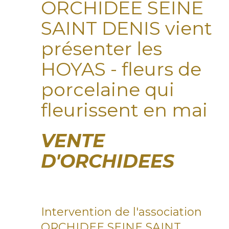
ORCHIDEE SEINE
SAINT DENIS vient
présenter les
HOYAS - fleurs de
porcelaine qui
fleurissent en mai
VENTE
D'ORCHIDEES
Intervention de l'association
ORCHIDEE SEINE SAINT