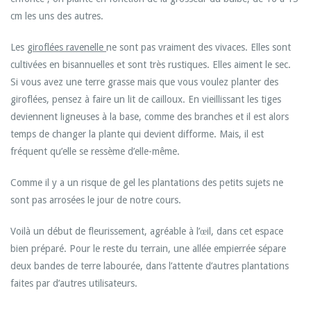
cm les uns des autres.
Les
giroflées ravenelle
ne sont pas vraiment des vivaces. Elles sont
cultivées en bisannuelles et sont très rustiques. Elles aiment le sec.
Si vous avez une terre grasse mais que vous voulez planter des
giroflées, pensez à faire un lit de cailloux. En vieillissant les tiges
deviennent ligneuses à la base, comme des branches et il est alors
temps de changer la plante qui devient difforme. Mais, il est
fréquent qu’elle se ressème d’elle-même.
Comme il y a un risque de gel les plantations des petits sujets ne
sont pas arrosées le jour de notre cours.
Voilà un début de fleurissement, agréable à l’œil, dans cet espace
bien préparé. Pour le reste du terrain, une allée empierrée sépare
deux bandes de terre labourée, dans l’attente d’autres plantations
faites par d’autres utilisateurs.