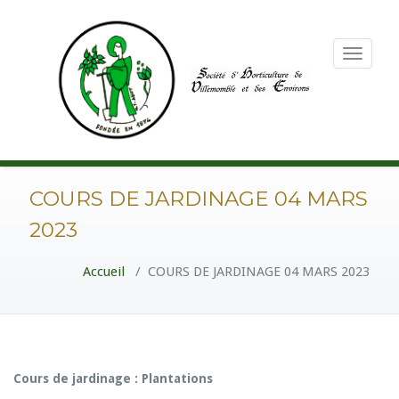
Toggle
navigation
COURS DE JARDINAGE 04 MARS
2023
Accueil
/
COURS DE JARDINAGE 04 MARS 2023
Cours de jardinage : Plantations