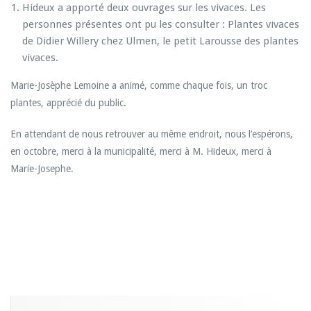
Hideux a apporté deux ouvrages sur les vivaces. Les
personnes présentes ont pu les consulter : Plantes vivaces
de Didier Willery chez Ulmen, le petit Larousse des plantes
vivaces.
Marie-Josèphe Lemoine a animé, comme chaque fois, un troc
plantes, apprécié du public.
En attendant de nous retrouver au même endroit, nous l’espérons,
en octobre, merci à la municipalité, merci à M. Hideux, merci à
Marie-Josephe.