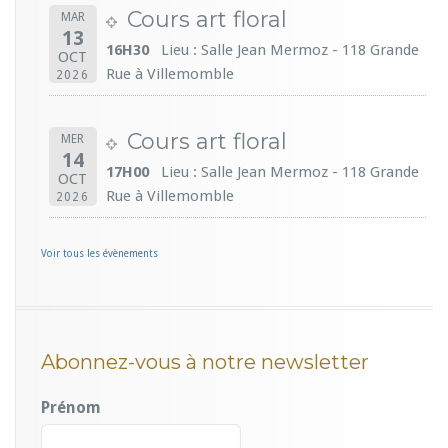
Cours art floral
MAR
13
16H30
Lieu : Salle Jean Mermoz - 118 Grande
OCT
Rue à Villemomble
2026
Cours art floral
MER
14
17H00
Lieu : Salle Jean Mermoz - 118 Grande
OCT
Rue à Villemomble
2026
Voir tous les évènements
Abonnez-vous à notre newsletter
Prénom