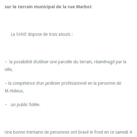
sur le terrain municipal de la rue Marbot
La SHVE dispose de trois atouts :
– la possibilité d’utiliser une parcelle du terrain, réaménagé par la
ville,
– la compétence d’un jardinier professionnel en la personne de
M.Hideux,
– un public fidèle.
Une bonne trentaine de personnes ont bravé le froid en ce samedi 4